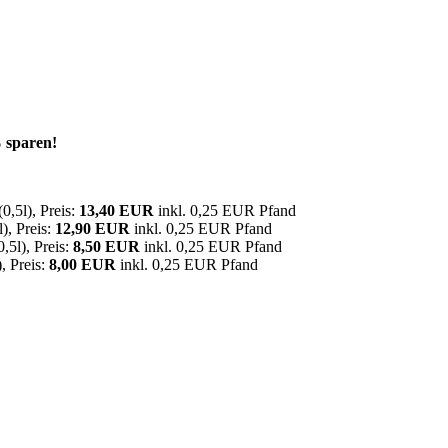
% sparen!
,5l), Preis:
13,40 EUR
inkl. 0,25 EUR Pfand
), Preis:
12,90 EUR
inkl. 0,25 EUR Pfand
,5l), Preis:
8,50 EUR
inkl. 0,25 EUR Pfand
, Preis:
8,00 EUR
inkl. 0,25 EUR Pfand