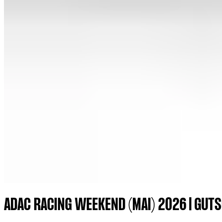
ADAC RACING WEEKEND (MAI) 2026 | GUTS