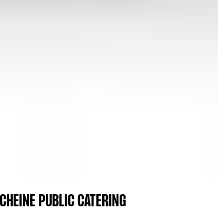
CHEINE PUBLIC CATERING