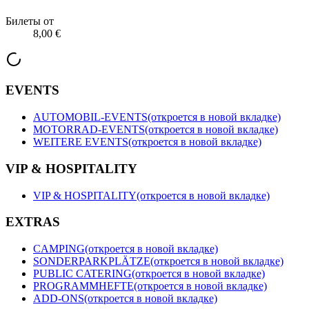
Билеты от
8,00 €
EVENTS
AUTOMOBIL-EVENTS
(откроется в новой вкладке)
MOTORRAD-EVENTS
(откроется в новой вкладке)
WEITERE EVENTS
(откроется в новой вкладке)
VIP & HOSPITALITY
VIP & HOSPITALITY
(откроется в новой вкладке)
EXTRAS
CAMPING
(откроется в новой вкладке)
SONDERPARKPLÄTZE
(откроется в новой вкладке)
PUBLIC CATERING
(откроется в новой вкладке)
PROGRAMMHEFTE
(откроется в новой вкладке)
ADD-ONS
(откроется в новой вкладке)