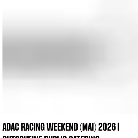
ADAC RACING WEEKEND (MAI) 2026 |