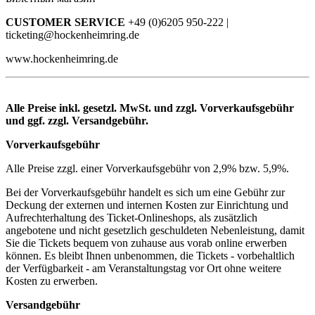
CUSTOMER SERVICE
+49 (0)6205 950-222 |
ticketing@hockenheimring.de
www.hockenheimring.de
Alle Preise inkl. gesetzl. MwSt. und zzgl. Vorverkaufsgebühr
und ggf. zzgl. Versandgebühr.
Vorverkaufsgebühr
Alle Preise zzgl. einer Vorverkaufsgebühr von 2,9% bzw. 5,9%.
Bei der Vorverkaufsgebühr handelt es sich um eine Gebühr zur
Deckung der externen und internen Kosten zur Einrichtung und
Aufrechterhaltung des Ticket-Onlineshops, als zusätzlich
angebotene und nicht gesetzlich geschuldeten Nebenleistung, damit
Sie die Tickets bequem von zuhause aus vorab online erwerben
können. Es bleibt Ihnen unbenommen, die Tickets - vorbehaltlich
der Verfügbarkeit - am Veranstaltungstag vor Ort ohne weitere
Kosten zu erwerben.
Versandgebühr