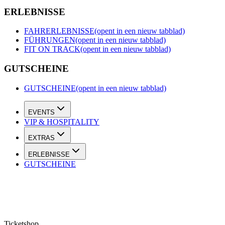
ERLEBNISSE
FAHRERLEBNISSE
(opent in een nieuw tabblad)
FÜHRUNGEN
(opent in een nieuw tabblad)
FIT ON TRACK
(opent in een nieuw tabblad)
GUTSCHEINE
GUTSCHEINE
(opent in een nieuw tabblad)
EVENTS
VIP & HOSPITALITY
EXTRAS
ERLEBNISSE
GUTSCHEINE
Ticketshop