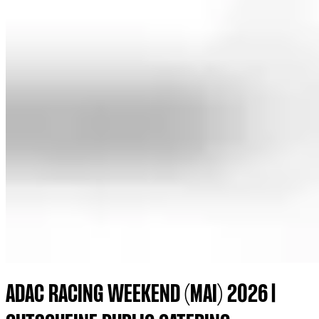
ADAC RACING WEEKEND (MAI) 2026 |