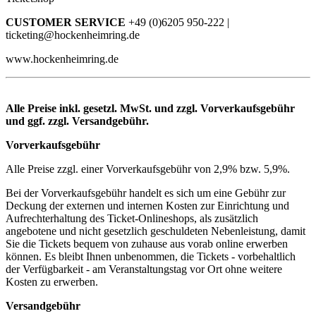
CUSTOMER SERVICE
+49 (0)6205 950-222 |
ticketing@hockenheimring.de
www.hockenheimring.de
Alle Preise inkl. gesetzl. MwSt. und zzgl. Vorverkaufsgebühr
und ggf. zzgl. Versandgebühr.
Vorverkaufsgebühr
Alle Preise zzgl. einer Vorverkaufsgebühr von 2,9% bzw. 5,9%.
Bei der Vorverkaufsgebühr handelt es sich um eine Gebühr zur
Deckung der externen und internen Kosten zur Einrichtung und
Aufrechterhaltung des Ticket-Onlineshops, als zusätzlich
angebotene und nicht gesetzlich geschuldeten Nebenleistung, damit
Sie die Tickets bequem von zuhause aus vorab online erwerben
können. Es bleibt Ihnen unbenommen, die Tickets - vorbehaltlich
der Verfügbarkeit - am Veranstaltungstag vor Ort ohne weitere
Kosten zu erwerben.
Versandgebühr