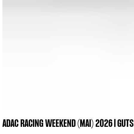
ADAC RACING WEEKEND (MAI) 2026 | GUTS