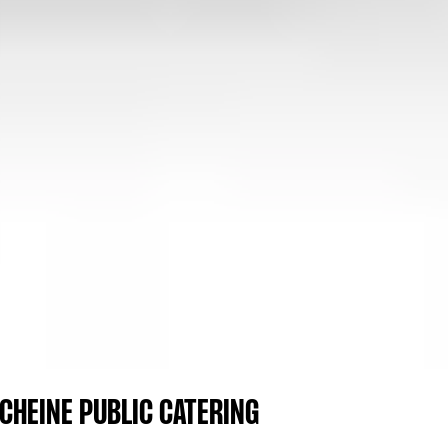
CHEINE PUBLIC CATERING