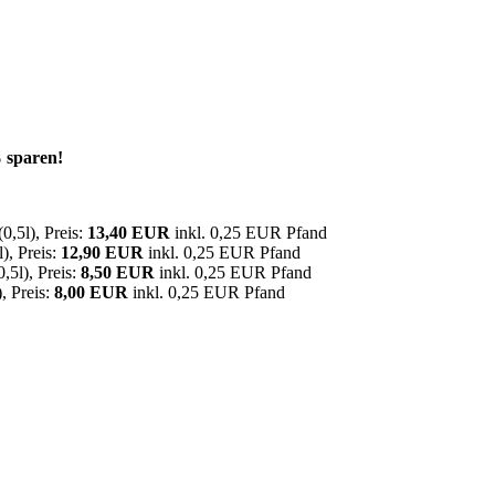
% sparen!
,5l), Preis:
13,40 EUR
inkl. 0,25 EUR Pfand
), Preis:
12,90 EUR
inkl. 0,25 EUR Pfand
,5l), Preis:
8,50 EUR
inkl. 0,25 EUR Pfand
, Preis:
8,00 EUR
inkl. 0,25 EUR Pfand