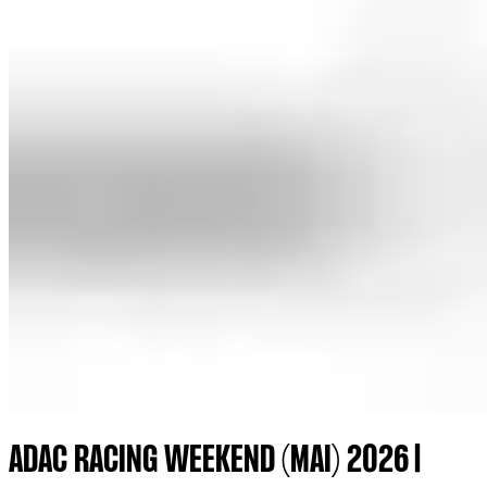
ADAC RACING WEEKEND (MAI) 2026 |