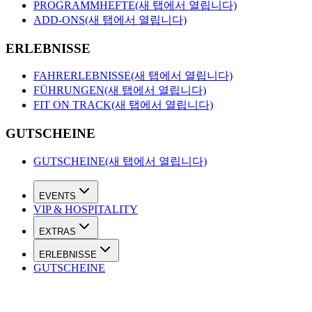
PROGRAMMHEFTE
(새 탭에서 열립니다)
ADD-ONS
(새 탭에서 열립니다)
ERLEBNISSE
FAHRERLEBNISSE
(새 탭에서 열립니다)
FÜHRUNGEN
(새 탭에서 열립니다)
FIT ON TRACK
(새 탭에서 열립니다)
GUTSCHEINE
GUTSCHEINE
(새 탭에서 열립니다)
EVENTS
VIP & HOSPITALITY
EXTRAS
ERLEBNISSE
GUTSCHEINE