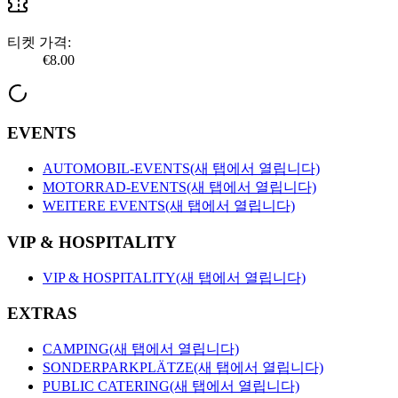
티켓 가격:
€8.00
EVENTS
AUTOMOBIL-EVENTS
(새 탭에서 열립니다)
MOTORRAD-EVENTS
(새 탭에서 열립니다)
WEITERE EVENTS
(새 탭에서 열립니다)
VIP & HOSPITALITY
VIP & HOSPITALITY
(새 탭에서 열립니다)
EXTRAS
CAMPING
(새 탭에서 열립니다)
SONDERPARKPLÄTZE
(새 탭에서 열립니다)
PUBLIC CATERING
(새 탭에서 열립니다)