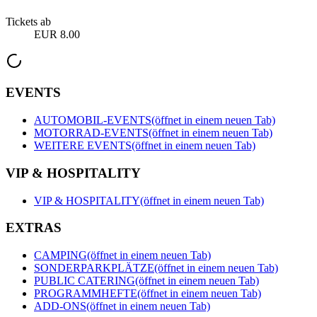
Tickets ab
EUR 8.00
EVENTS
AUTOMOBIL-EVENTS
(öffnet in einem neuen Tab)
MOTORRAD-EVENTS
(öffnet in einem neuen Tab)
WEITERE EVENTS
(öffnet in einem neuen Tab)
VIP & HOSPITALITY
VIP & HOSPITALITY
(öffnet in einem neuen Tab)
EXTRAS
CAMPING
(öffnet in einem neuen Tab)
SONDERPARKPLÄTZE
(öffnet in einem neuen Tab)
PUBLIC CATERING
(öffnet in einem neuen Tab)
PROGRAMMHEFTE
(öffnet in einem neuen Tab)
ADD-ONS
(öffnet in einem neuen Tab)