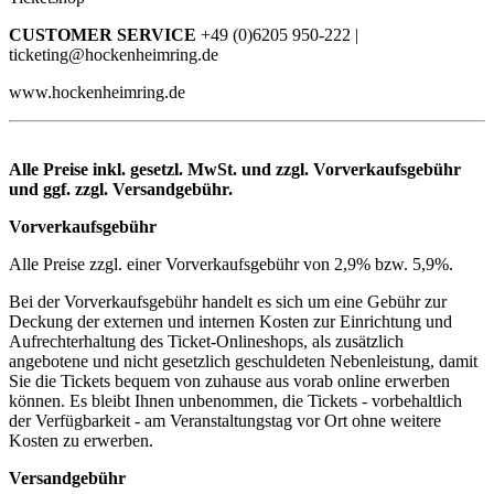
CUSTOMER SERVICE
+49 (0)6205 950-222 |
ticketing@hockenheimring.de
www.hockenheimring.de
Alle Preise inkl. gesetzl. MwSt. und zzgl. Vorverkaufsgebühr
und ggf. zzgl. Versandgebühr.
Vorverkaufsgebühr
Alle Preise zzgl. einer Vorverkaufsgebühr von 2,9% bzw. 5,9%.
Bei der Vorverkaufsgebühr handelt es sich um eine Gebühr zur
Deckung der externen und internen Kosten zur Einrichtung und
Aufrechterhaltung des Ticket-Onlineshops, als zusätzlich
angebotene und nicht gesetzlich geschuldeten Nebenleistung, damit
Sie die Tickets bequem von zuhause aus vorab online erwerben
können. Es bleibt Ihnen unbenommen, die Tickets - vorbehaltlich
der Verfügbarkeit - am Veranstaltungstag vor Ort ohne weitere
Kosten zu erwerben.
Versandgebühr