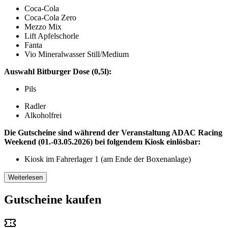
Coca-Cola
Coca-Cola Zero
Mezzo Mix
Lift Apfelschorle
Fanta
Vio Mineralwasser Still/Medium
Auswahl Bitburger Dose (0,5l):
Pils
Radler
Alkoholfrei
Die Gutscheine sind während der Veranstaltung ADAC Racing
Weekend (01.-03.05.2026) bei folgendem Kiosk einlösbar:
Kiosk im Fahrerlager 1 (am Ende der Boxenanlage)
Weiterlesen
Gutscheine kaufen