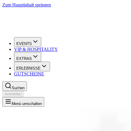
Zum Hauptinhalt springen
EVENTS
VIP & HOSPITALITY
EXTRAS
ERLEBNISSE
GUTSCHEINE
Suchen
Anmelden
Menü umschalten