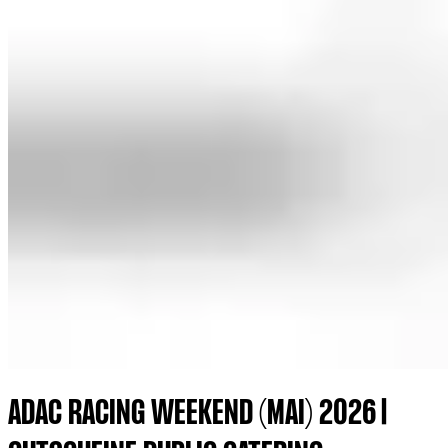
ADAC RACING WEEKEND (MAI) 2026 |