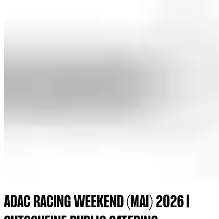
ADAC RACING WEEKEND (MAI) 2026 |