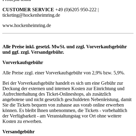
CUSTOMER SERVICE
+49 (0)6205 950-222 |
ticketing@hockenheimring.de
www.hockenheimring.de
Alle Preise inkl. gesetzl. MwSt. und zzgl. Vorverkaufsgebühr
und ggf. zzgl. Versandgebühr.
Vorverkaufsgebühr
Alle Preise zzgl. einer Vorverkaufsgebühr von 2,9% bzw. 5,9%.
Bei der Vorverkaufsgebühr handelt es sich um eine Gebühr zur
Deckung der externen und internen Kosten zur Einrichtung und
Aufrechterhaltung des Ticket-Onlineshops, als zusätzlich
angebotene und nicht gesetzlich geschuldeten Nebenleistung, damit
Sie die Tickets bequem von zuhause aus vorab online erwerben
können. Es bleibt Ihnen unbenommen, die Tickets - vorbehaltlich
der Verfügbarkeit - am Veranstaltungstag vor Ort ohne weitere
Kosten zu erwerben.
Versandgebühr