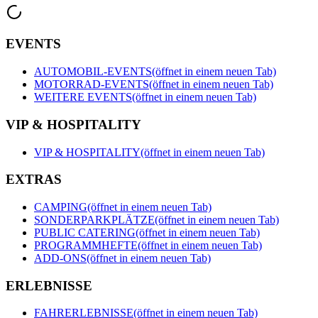
EVENTS
AUTOMOBIL-EVENTS
(öffnet in einem neuen Tab)
MOTORRAD-EVENTS
(öffnet in einem neuen Tab)
WEITERE EVENTS
(öffnet in einem neuen Tab)
VIP & HOSPITALITY
VIP & HOSPITALITY
(öffnet in einem neuen Tab)
EXTRAS
CAMPING
(öffnet in einem neuen Tab)
SONDERPARKPLÄTZE
(öffnet in einem neuen Tab)
PUBLIC CATERING
(öffnet in einem neuen Tab)
PROGRAMMHEFTE
(öffnet in einem neuen Tab)
ADD-ONS
(öffnet in einem neuen Tab)
ERLEBNISSE
FAHRERLEBNISSE
(öffnet in einem neuen Tab)