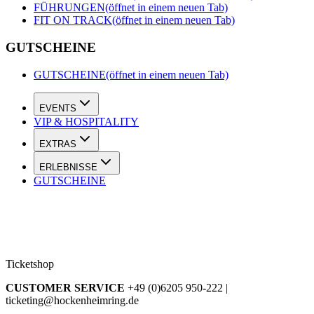
FÜHRUNGEN
(öffnet in einem neuen Tab)
FIT ON TRACK
(öffnet in einem neuen Tab)
GUTSCHEINE
GUTSCHEINE
(öffnet in einem neuen Tab)
EVENTS
VIP & HOSPITALITY
EXTRAS
ERLEBNISSE
GUTSCHEINE
Ticketshop
CUSTOMER SERVICE
+49 (0)6205 950-222 |
ticketing@hockenheimring.de