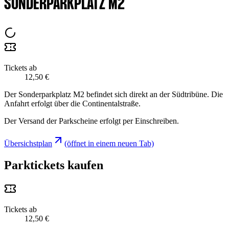
SONDERPARKPLATZ M2
Tickets ab
12,50 €
Der Sonderparkplatz M2 befindet sich direkt an der Südtribüne. Die
Anfahrt erfolgt über die Continentalstraße.
Der Versand der Parkscheine erfolgt per Einschreiben.
Übersichstplan
(öffnet in einem neuen Tab)
Parktickets kaufen
Tickets ab
12,50 €