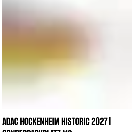
ADAC HOCKENHEIM HISTORIC 2027 |