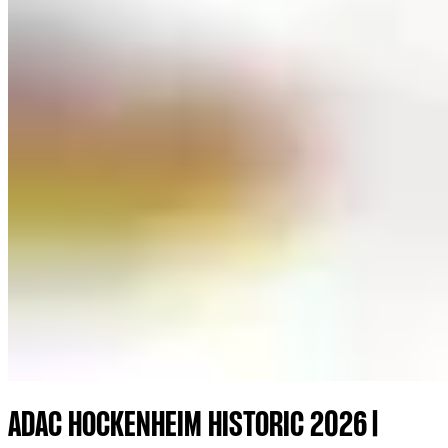
ADAC HOCKENHEIM HISTORIC 2026 |