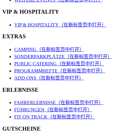
VIP & HOSPITALITY
VIP & HOSPITALITY
（在新标签页中打开）
EXTRAS
CAMPING
（在新标签页中打开）
SONDERPARKPLÄTZE
（在新标签页中打开）
PUBLIC CATERING
（在新标签页中打开）
PROGRAMMHEFTE
（在新标签页中打开）
ADD-ONS
（在新标签页中打开）
ERLEBNISSE
FAHRERLEBNISSE
（在新标签页中打开）
FÜHRUNGEN
（在新标签页中打开）
FIT ON TRACK
（在新标签页中打开）
GUTSCHEINE