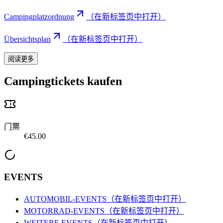
Campingplatzordnung
（在新标签页中打开）
Übersichtsplan
（在新标签页中打开）
阅读更多
Campingtickets kaufen
门票
€45.00
EVENTS
AUTOMOBIL-EVENTS
（在新标签页中打开）
MOTORRAD-EVENTS
（在新标签页中打开）
WEITERE EVENTS
（在新标签页中打开）