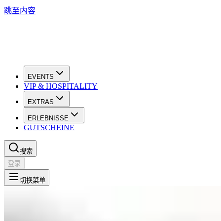
跳至内容
EVENTS
VIP & HOSPITALITY
EXTRAS
ERLEBNISSE
GUTSCHEINE
搜索
登录
切换菜单