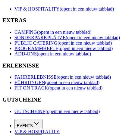
VIP & HOSPITALITY
(opent in een nieuw tabblad)
EXTRAS
CAMPING
(opent in een nieuw tabblad)
SONDERPARKPLÄTZE
(opent in een nieuw tabblad)
PUBLIC CATERING
(opent in een nieuw tabblad)
PROGRAMMHEFTE
(opent in een nieuw tabblad)
ADD-ONS
(opent in een nieuw tabblad)
ERLEBNISSE
FAHRERLEBNISSE
(opent in een nieuw tabblad)
FÜHRUNGEN
(opent in een nieuw tabblad)
FIT ON TRACK
(opent in een nieuw tabblad)
GUTSCHEINE
GUTSCHEINE
(opent in een nieuw tabblad)
EVENTS
VIP & HOSPITALITY