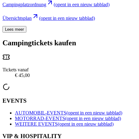
Campingplatzordnung
(opent in een nieuw tabblad)
Übersichtsplan
(opent in een nieuw tabblad)
Lees meer
Campingtickets kaufen
Tickets vanaf
€ 45,00
EVENTS
AUTOMOBIL-EVENTS
(opent in een nieuw tabblad)
MOTORRAD-EVENTS
(opent in een nieuw tabblad)
WEITERE EVENTS
(opent in een nieuw tabblad)
VIP & HOSPITALITY