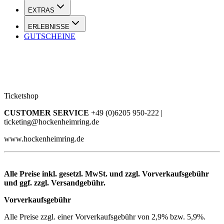
EXTRAS
ERLEBNISSE
GUTSCHEINE
Ticketshop
CUSTOMER SERVICE
+49 (0)6205 950-222 |
ticketing@hockenheimring.de
www.hockenheimring.de
Alle Preise inkl. gesetzl. MwSt. und zzgl. Vorverkaufsgebühr
und ggf. zzgl. Versandgebühr.
Vorverkaufsgebühr
Alle Preise zzgl. einer Vorverkaufsgebühr von 2,9% bzw. 5,9%.