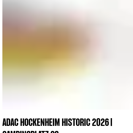
ADAC HOCKENHEIM HISTORIC 2026 |