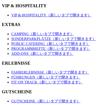
VIP & HOSPITALITY
VIP & HOSPITALITY
（新しいタブで開きます）
EXTRAS
CAMPING
（新しいタブで開きます）
SONDERPARKPLÄTZE
（新しいタブで開きます）
PUBLIC CATERING
（新しいタブで開きます）
PROGRAMMHEFTE
（新しいタブで開きます）
ADD-ONS
（新しいタブで開きます）
ERLEBNISSE
FAHRERLEBNISSE
（新しいタブで開きます）
FÜHRUNGEN
（新しいタブで開きます）
FIT ON TRACK
（新しいタブで開きます）
GUTSCHEINE
GUTSCHEINE
（新しいタブで開きます）