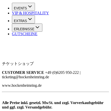
EVENTS
VIP & HOSPITALITY
EXTRAS
ERLEBNISSE
GUTSCHEINE
チケットショップ
CUSTOMER SERVICE
+49 (0)6205 950-222 |
ticketing@hockenheimring.de
www.hockenheimring.de
Alle Preise inkl. gesetzl. MwSt. und zzgl. Vorverkaufsgebühr
und ggf. zzgl. Versandgebühr.