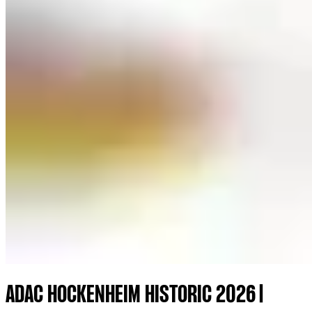
ADAC HOCKENHEIM HISTORIC 2026 |