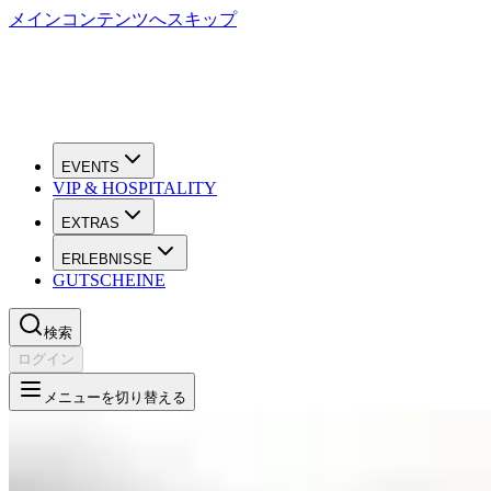
メインコンテンツへスキップ
EVENTS
VIP & HOSPITALITY
EXTRAS
ERLEBNISSE
GUTSCHEINE
検索
ログイン
メニューを切り替える