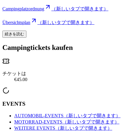
Campingplatzordnung
（新しいタブで開きます）
Übersichtsplan
（新しいタブで開きます）
続きを読む
Campingtickets kaufen
チケットは
€45.00
EVENTS
AUTOMOBIL-EVENTS
（新しいタブで開きます）
MOTORRAD-EVENTS
（新しいタブで開きます）
WEITERE EVENTS
（新しいタブで開きます）