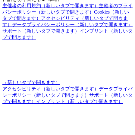
主催者の利用規約
（新しいタブで開きます）
主催者のプライ
バシーポリシー
（新しいタブで開きます）
Cookies
（新しい
タブで開きます）
アクセシビリティ
（新しいタブで開きま
す）
データプライバシーポリシー
（新しいタブで開きます）
サポート
（新しいタブで開きます）
インプリント
（新しいタ
ブで開きます）
（新しいタブで開きます）
アクセシビリティ
（新しいタブで開きます）
データプライバ
シーポリシー
（新しいタブで開きます）
サポート
（新しいタ
ブで開きます）
インプリント
（新しいタブで開きます）