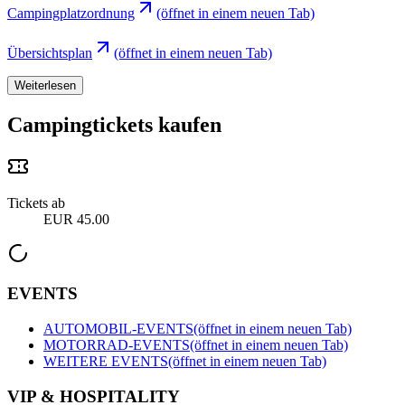
Campingplatzordnung
(öffnet in einem neuen Tab)
Übersichtsplan
(öffnet in einem neuen Tab)
Weiterlesen
Campingtickets kaufen
Tickets ab
EUR 45.00
EVENTS
AUTOMOBIL-EVENTS
(öffnet in einem neuen Tab)
MOTORRAD-EVENTS
(öffnet in einem neuen Tab)
WEITERE EVENTS
(öffnet in einem neuen Tab)
VIP & HOSPITALITY