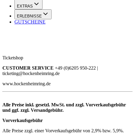
EXTRAS
ERLEBNISSE
GUTSCHEINE
Ticketshop
CUSTOMER SERVICE
+49 (0)6205 950-222 |
ticketing@hockenheimring.de
www.hockenheimring.de
Alle Preise inkl. gesetzl. MwSt. und zzgl. Vorverkaufsgebühr
und ggf. zzgl. Versandgebühr.
Vorverkaufsgebühr
Alle Preise zzgl. einer Vorverkaufsgebühr von 2,9% bzw. 5,9%.