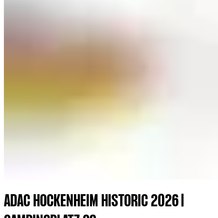
ADAC HOCKENHEIM HISTORIC 2026 |