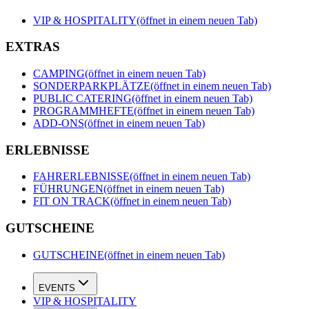
VIP & HOSPITALITY
(öffnet in einem neuen Tab)
EXTRAS
CAMPING
(öffnet in einem neuen Tab)
SONDERPARKPLÄTZE
(öffnet in einem neuen Tab)
PUBLIC CATERING
(öffnet in einem neuen Tab)
PROGRAMMHEFTE
(öffnet in einem neuen Tab)
ADD-ONS
(öffnet in einem neuen Tab)
ERLEBNISSE
FAHRERLEBNISSE
(öffnet in einem neuen Tab)
FÜHRUNGEN
(öffnet in einem neuen Tab)
FIT ON TRACK
(öffnet in einem neuen Tab)
GUTSCHEINE
GUTSCHEINE
(öffnet in einem neuen Tab)
EVENTS
VIP & HOSPITALITY